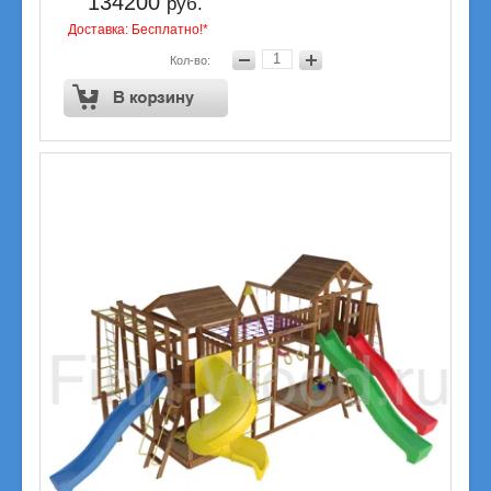
134200
руб.
Доставка: Бесплатно!*
Кол-во: