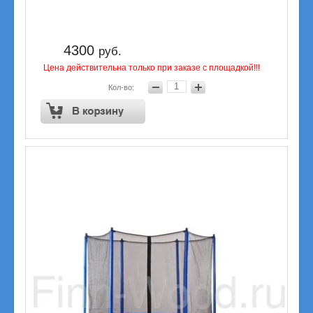
4300
руб.
Цена действительна только при заказе с площадкой!!!
Кол-во: