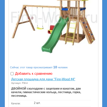
10
Сейчас этот товар просматривают
человек
Добавить к сравнению
Детская площадка для дачи "Finn-Wood #4"
Артикул: FW-4
ДВОЙНОЙ скалодром с зацепами и канатом, две
качели, гимнастические кольца, лестница, горка,
песочница.
2 шт.
Качели: