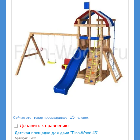
15
Сейчас этот товар просматривают
человек
Добавить к сравнению
Детская площадка для дачи "Finn-Wood #5"
Артикул: FW-5