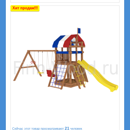
Хит продаж!!!
21
Сейчас этот товар просматривают
человек