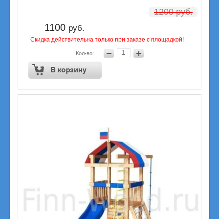
1200
руб.
1100
руб.
Скидка действительна только при заказе с площадкой!
Кол-во: