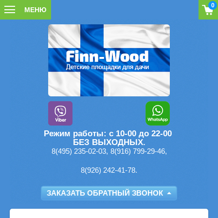
0
МЕНЮ
Режим работы:
с 10-00 до 22-00
БЕЗ ВЫХОДНЫХ.
8(495) 235-02-03,
8(916) 799-29-46,
8(926) 242-41-78.
ЗАКАЗАТЬ ОБРАТНЫЙ ЗВОНОК