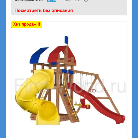
Посмотреть без описания
Хит продаж!!!