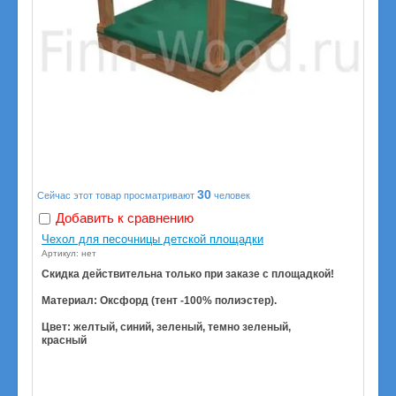
30
Сейчас этот товар просматривают
человек
Добавить к сравнению
Чехол для песочницы детской площадки
Артикул: нет
Скидка действительна только при заказе с площадкой!
Материал: Оксфорд (тент -100% полиэстер).
Цвет: желтый, синий, зеленый, темно зеленый,
красный