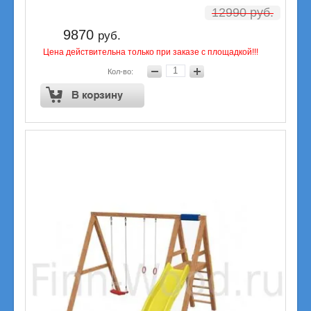
12990
руб.
9870
руб.
Цена действительна только при заказе с площадкой!!!
Кол-во: