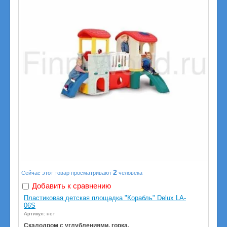
2
Сейчас этот товар просматривают
человека
Добавить к сравнению
Пластиковая детская площадка "Корабль" Delux LA-
06S
Артикул: нет
Скалодром с углублениями, горка.