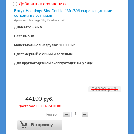
Добавить к сравнению
Батут Hasttings Sky Double 13ft (396 см) с защитными
сетками и лестницей
Артикул: Hasttings Sky Double - 396
Диаметр: 3.96 м.
Вес: 86.5 кг.
Максимальная нагрузка: 160.00 кг.
Цвет: чёрный с синий и зелёным.
Для круглогодичной эксплуатации на улице.
54390
руб.
44100
руб.
Доставка: БЕСПЛАТНО!!!
Кол-во: