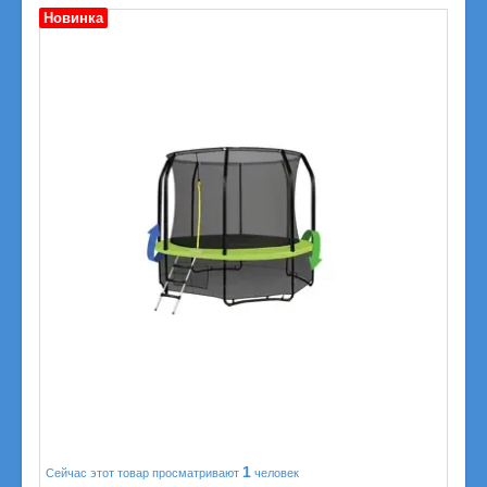
Новинка
1
Сейчас этот товар просматривают
человек