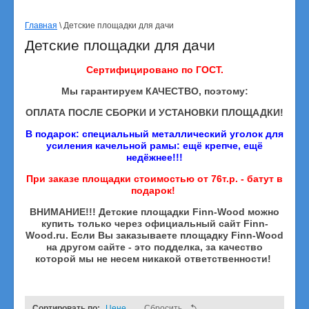
Главная
 \ Детские площадки для дачи
Детские площадки для дачи
Сертифицировано по ГОСТ.
Мы гарантируем КАЧЕСТВО, поэтому:
ОПЛАТА ПОСЛЕ СБОРКИ И УСТАНОВКИ ПЛОЩАДКИ!
В подарок: специальный металлический уголок для
усиления качельной рамы: ещё крепче, ещё
недёжнее!!!
При заказе площадки стоимостью от 76т.р. - батут в
подарок!
ВНИМАНИЕ!!! Детские площадки Finn-Wood можно
купить только через официальный сайт Finn-
Wood.ru. Если Вы заказываете площадку Finn-Wood
на другом сайте - это подделка, за качество
которой мы не несем никакой ответственности!
Сортировать по:
Цене
Сбросить